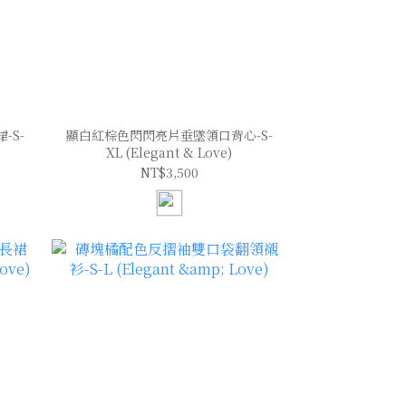
-S-
顯白紅棕色閃閃亮片垂墜領口背心-S-
XL (Elegant & Love)
NT$3,500