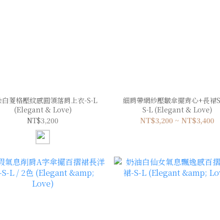
朵白菱格壓紋感圓領落肩上衣-S-L
細肩帶網紗壓皺傘擺背心+長裙SE
(Elegant & Love)
S-L (Elegant & Love)
NT$3,200
NT$3,200 ~ NT$3,400