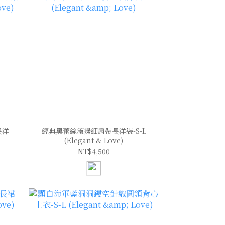
長洋
經典黑蕾絲滾邊細肩帶長洋裝-S-L
(Elegant & Love)
NT$4,500