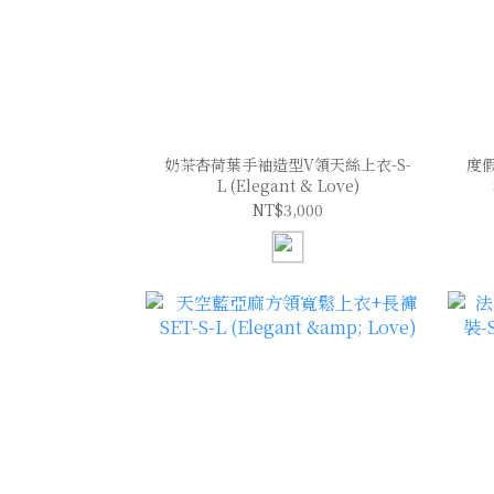
奶茶杏荷葉手袖造型V領天絲上衣-S-
度
L (Elegant & Love)
NT$3,000