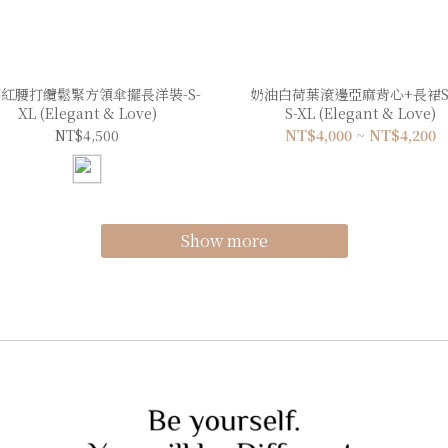
紅腰打纜鬆緊方領傘擺長洋裝-S-
奶油白荷葉滾邊亞麻背心+長裙SE
XL (Elegant & Love)
S-XL (Elegant & Love)
NT$4,500
NT$4,000 ~ NT$4,200
Show more