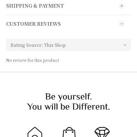
SHIPPING & PAYMENT
CUSTOMER REVIEWS
No review for this product