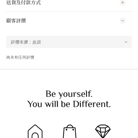
送貨及付款方式
顧客評價
尚未有任何評價