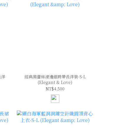
長洋
經典黑蕾絲滾邊細肩帶長洋裝-S-L
(Elegant & Love)
NT$4,500