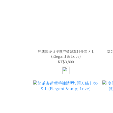
經典黑後拼接鏤空蕾絲罩衫外套-S-L
雲
(Elegant & Love)
NT$3,800