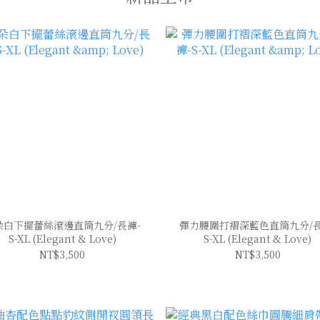
朵白下擺蕾絲滾邊直筒九分/長褲-
彈力腰圍打褶深藍色直筒九分/長
S-XL (Elegant & Love)
S-XL (Elegant & Love)
NT$3,500
NT$3,500