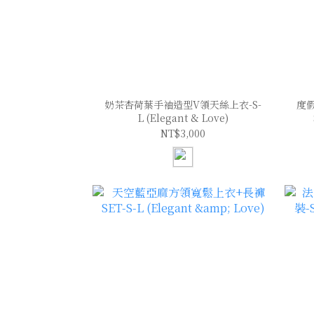
奶茶杏荷葉手袖造型V領天絲上衣-S-
度
L (Elegant & Love)
NT$3,000