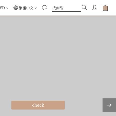
WD
繁體中文