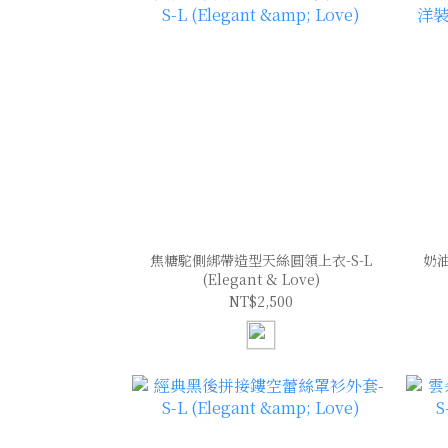
焦糖駝側綁帶造型天絲圓領上衣-S-L
奶
(Elegant & Love)
NT$2,500