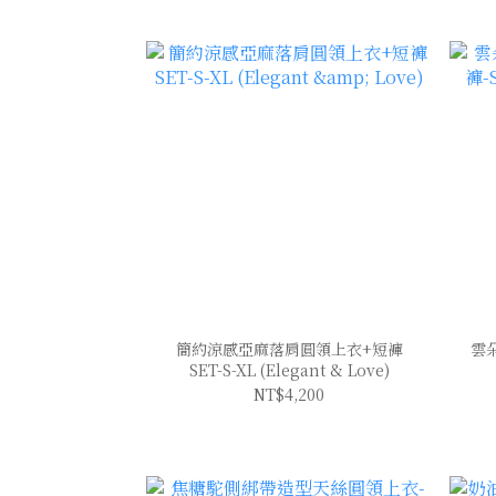
簡約涼感亞麻落肩圓領上衣+短褲
雲
SET-S-XL (Elegant & Love)
NT$4,200