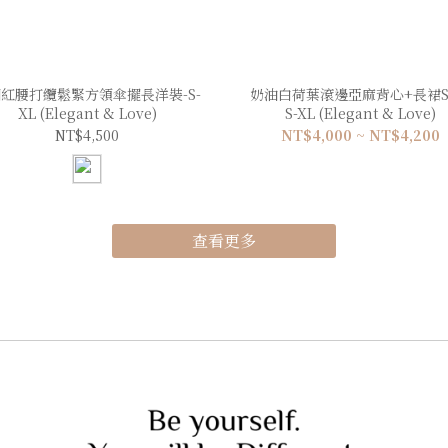
紅腰打纜鬆緊方領傘擺長洋裝-S-
奶油白荷葉滾邊亞麻背心+長裙SE
XL (Elegant & Love)
S-XL (Elegant & Love)
NT$4,500
NT$4,000 ~ NT$4,200
查看更多