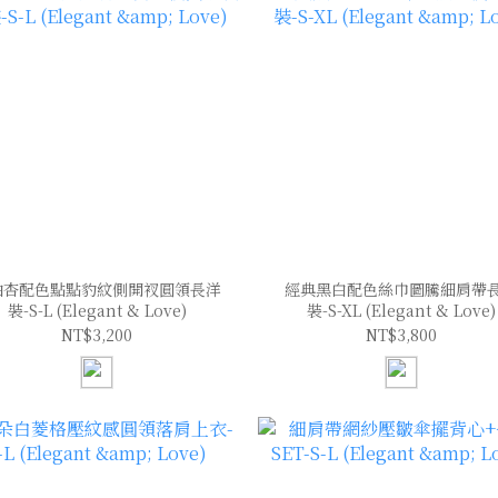
油杏配色點點豹紋側開衩圓領長洋
經典黑白配色絲巾圖騰細肩帶
裝-S-L (Elegant & Love)
裝-S-XL (Elegant & Love)
NT$3,200
NT$3,800