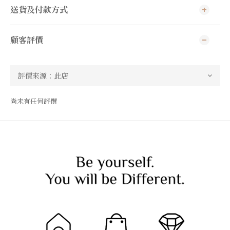
送貨及付款方式
顧客評價
尚未有任何評價