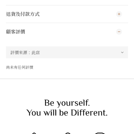
送貨及付款方式
顧客評價
尚未有任何評價