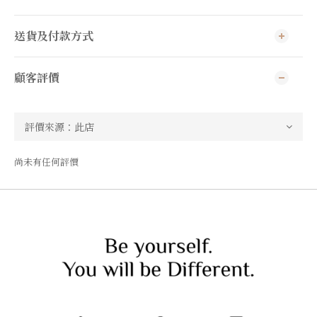
送貨及付款方式
顧客評價
尚未有任何評價