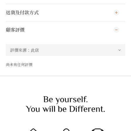
送貨及付款方式
顧客評價
尚未有任何評價