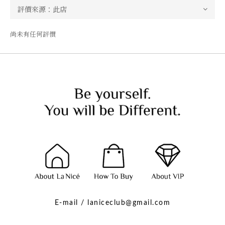
尚未有任何評價
E-mail / laniceclub@gmail.com