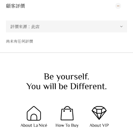
顧客評價
尚未有任何評價