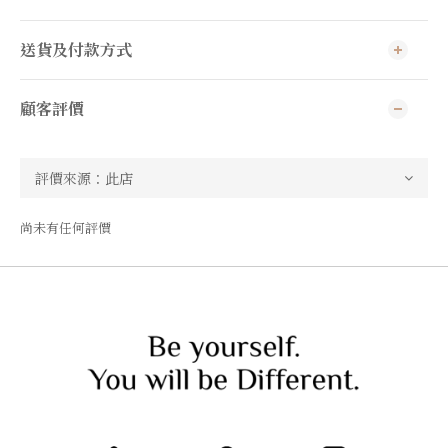
送貨及付款方式
顧客評價
尚未有任何評價