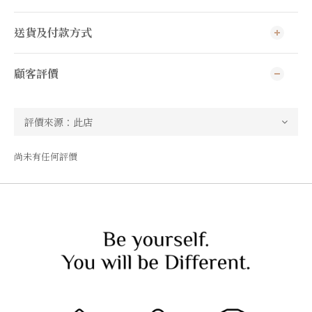
送貨及付款方式
顧客評價
尚未有任何評價