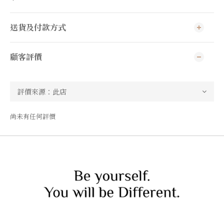
送貨及付款方式
顧客評價
尚未有任何評價