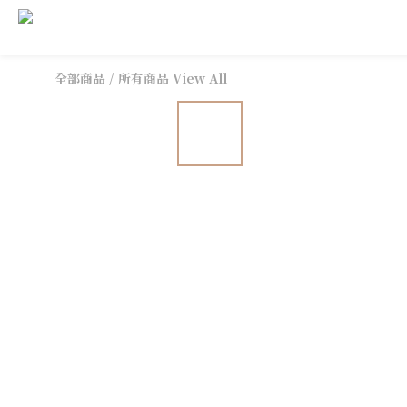
全部商品
/
所有商品 View All