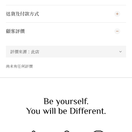
送貨及付款方式
顧客評價
尚未有任何評價