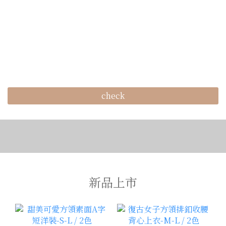
check
新品上市