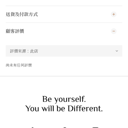
送貨及付款方式
顧客評價
尚未有任何評價