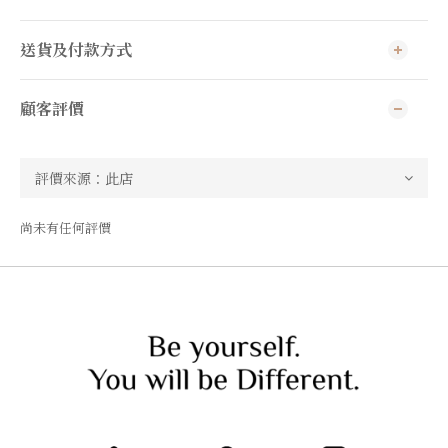
送貨及付款方式
顧客評價
尚未有任何評價