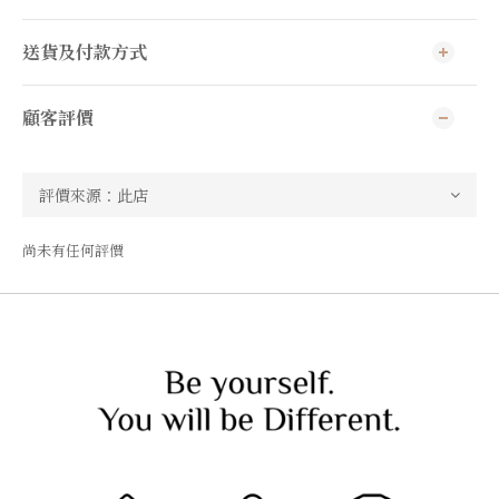
送貨及付款方式
顧客評價
尚未有任何評價