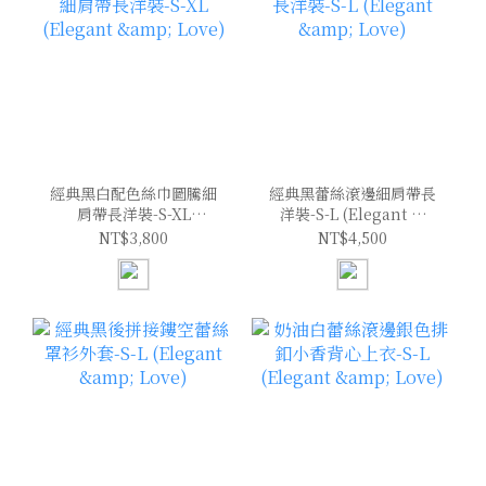
經典黑白配色絲巾圖騰細
經典黑蕾絲滾邊細肩帶長
肩帶長洋裝-S-XL
洋裝-S-L (Elegant &
(Elegant & Love)
Love)
NT$3,800
NT$4,500