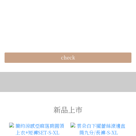
check
新品上市