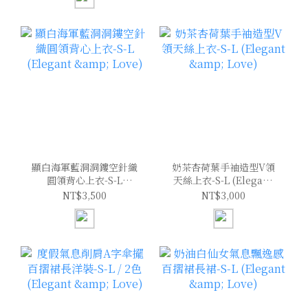
顯白海軍藍洞洞鏤空針織
奶茶杏荷葉手袖造型V領
圓領背心上衣-S-L
天絲上衣-S-L (Elegant
(Elegant & Love)
& Love)
NT$3,500
NT$3,000