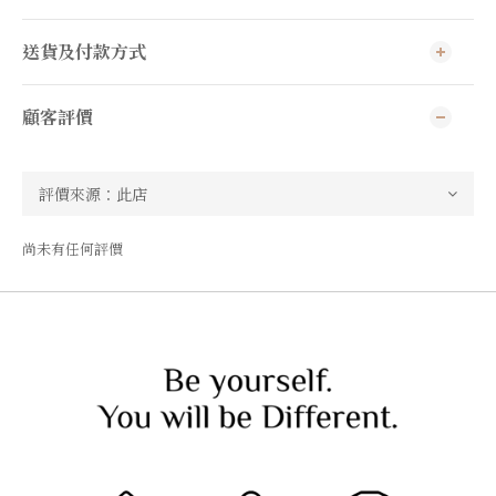
送貨及付款方式
顧客評價
尚未有任何評價