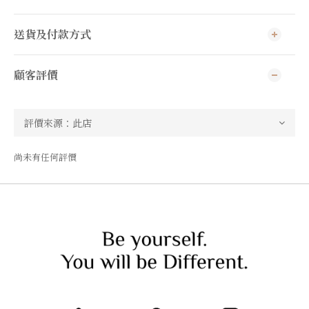
送貨及付款方式
顧客評價
尚未有任何評價