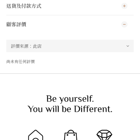
送貨及付款方式
顧客評價
尚未有任何評價