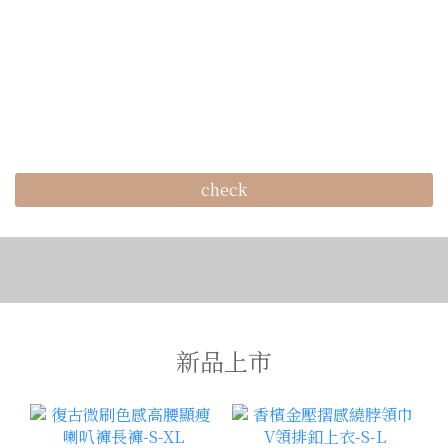
check
新品上市