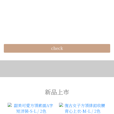
check
新品上市