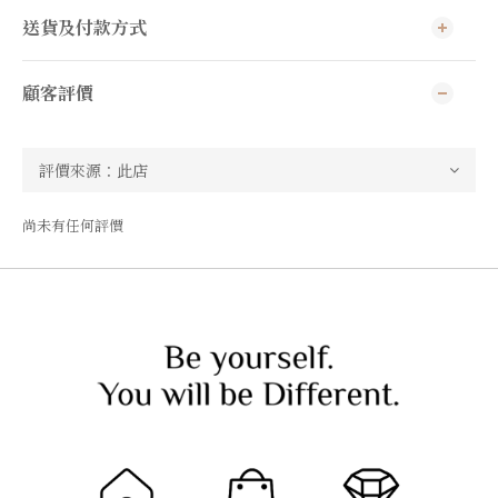
送貨及付款方式
顧客評價
尚未有任何評價