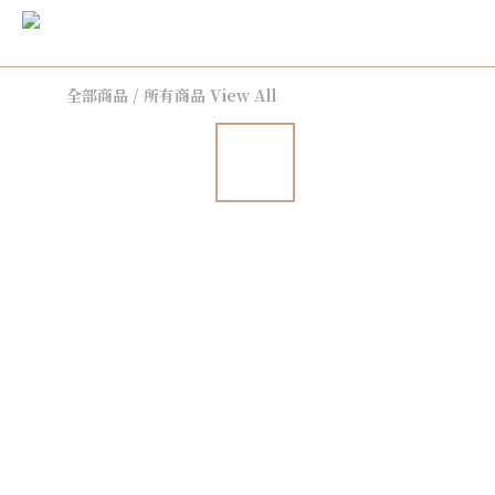
全部商品
/
所有商品 View All