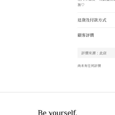
務
♡
送貨及付款方式
顧客評價
尚未有任何評價