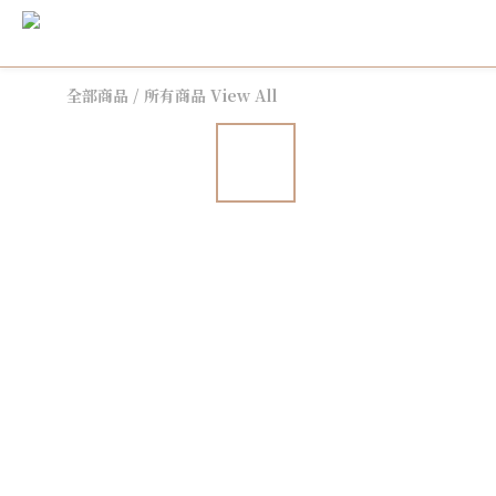
全部商品
/
所有商品 View All