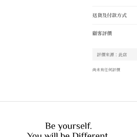
送貨及付款方式
顧客評價
尚未有任何評價