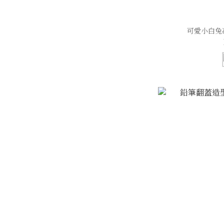
可愛小白兔冰