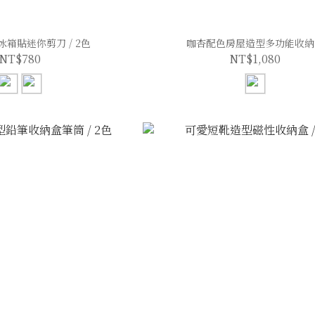
箱貼迷你剪刀 / 2色
咖杏配色房屋造型多功能收納
NT$780
NT$1,080