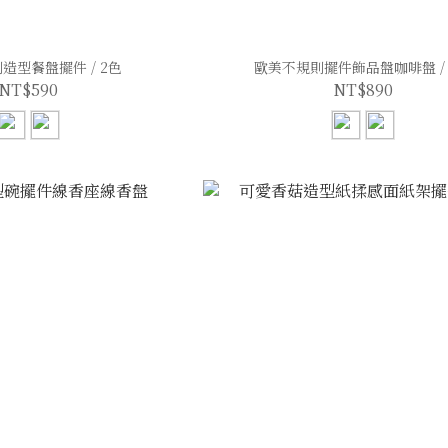
造型餐盤擺件 / 2色
歐美不規則擺件飾品盤咖啡盤 / 
NT$590
NT$890