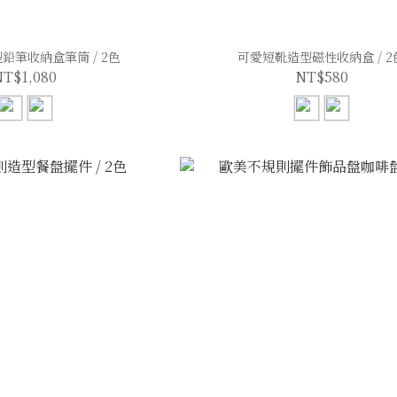
鉛筆收納盒筆筒 / 2色
可愛短靴造型磁性收納盒 / 2
NT$1,080
NT$580