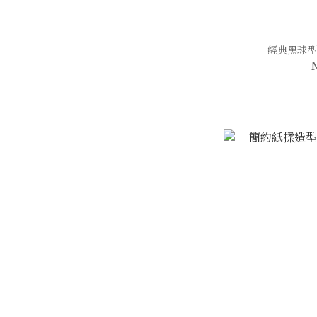
經典黑球型