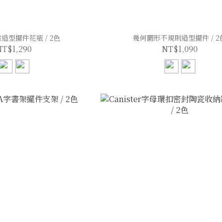
造型擺件花瓶 / 2色
幾何圖形不規則造型擺件 / 2
NT$1,290
NT$1,090