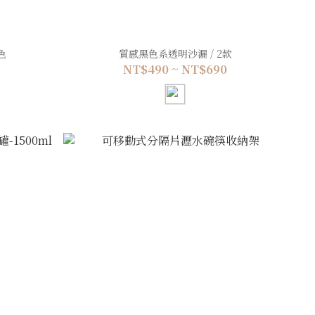
色
質感黑色系透明沙漏 / 2款
NT$490 ~ NT$690